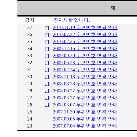
제 
공지
공지사항 입니다.
37
2010.11.19 우편번호 변경 안내
36
2010.07.22 우편번호 변경 안내
35
2010.02.25 우편번호 변경 안내
34
2009.12.16 우편번호 변경 안내
33
2009.09.29 우편번호 변경 안내
32
2009.06.23 우편번호 변경 안내
31
2009.02.24 우편번호 변경 안내
30
2008.11.18 우편번호 변경 안내
29
2008.08.28 우편번호 변경 안내
28
2008.06.27 우편번호 변경 안내
27
2008.03.27 우편번호 변경 안내
26
2008.03.07 우편번호 변경 안내
25
2007.11.30 우편번호 변경 안내
24
2007.09.05 우편번호 변경 안내
23
2007.07.04 우편번호 변경 안내