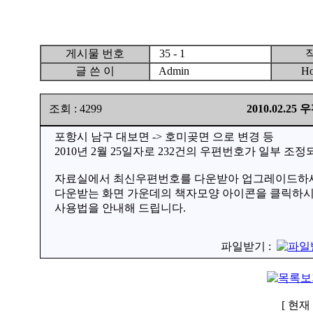
게시물 번호
35 - 1
글 쓴 이
Admin
Ho
조회 : 4299
2010.02.2
포항시 남구 대보면 -> 호미곶면 으로 변경 등
2010년 2월 25일자로 232건의 우편번호가 일부 조
자료실에서 최신우편번호를 다운받아 업그레이드하
다운받는 화면 가운데의 책자모양 아이콘을 클릭하
사용법을 안내해 드립니다.
파일받기 :
[ 현재